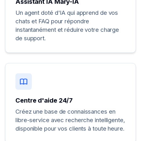
Assistant IA Mary-IA
Un agent doté d'IA qui apprend de vos
chats et FAQ pour répondre
instantanément et réduire votre charge
de support.
Centre d'aide 24/7
Créez une base de connaissances en
libre-service avec recherche intelligente,
disponible pour vos clients à toute heure.