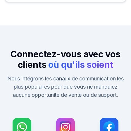
Connectez-vous avec vos
clients
où qu'ils soient
Nous intégrons les canaux de communication les
plus populaires pour que vous ne manquiez
aucune opportunité de vente ou de support.