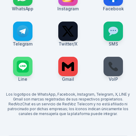
WhatsApp
Instagram
Facebook
Telegram
Twitter/X
SMS
Line
Gmail
VoIP
Los logotipos de WhatsApp, Facebook, Instagram, Telegram, X, LINE y
Gmail son marcas registradas de sus respectivos propietarios.
RedVozChat es un servicio de RedVoz Telecom y no está afiliado ni
patrocinado por dichas empresas; los íconos indican únicamente los
canales de mensajería que la plataforma puede integrar.