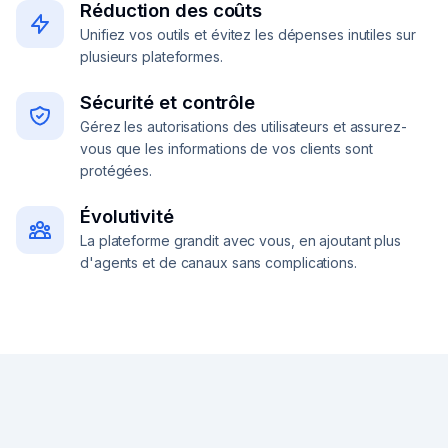
Réduction des coûts
Unifiez vos outils et évitez les dépenses inutiles sur
plusieurs plateformes.
Sécurité et contrôle
Gérez les autorisations des utilisateurs et assurez-
vous que les informations de vos clients sont
protégées.
Évolutivité
La plateforme grandit avec vous, en ajoutant plus
d'agents et de canaux sans complications.