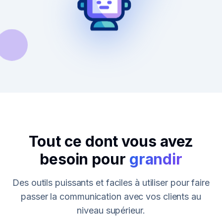
Tout ce dont vous avez
besoin pour
grandir
Des outils puissants et faciles à utiliser pour faire
passer la communication avec vos clients au
niveau supérieur.