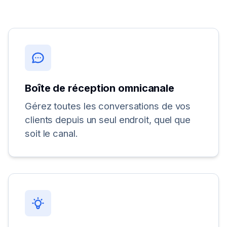
Boîte de réception omnicanale
Gérez toutes les conversations de vos
clients depuis un seul endroit, quel que
soit le canal.