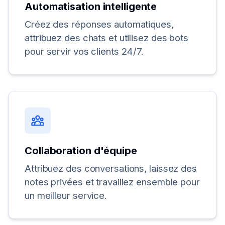
Automatisation intelligente
Créez des réponses automatiques,
attribuez des chats et utilisez des bots
pour servir vos clients 24/7.
Collaboration d'équipe
Attribuez des conversations, laissez des
notes privées et travaillez ensemble pour
un meilleur service.