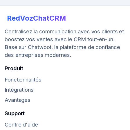
RedVozChatCRM
Centralisez la communication avec vos clients et
boostez vos ventes avec le CRM tout-en-un.
Basé sur Chatwoot, la plateforme de confiance
des entreprises modernes.
Produit
Fonctionnalités
Intégrations
Avantages
Support
Centre d'aide