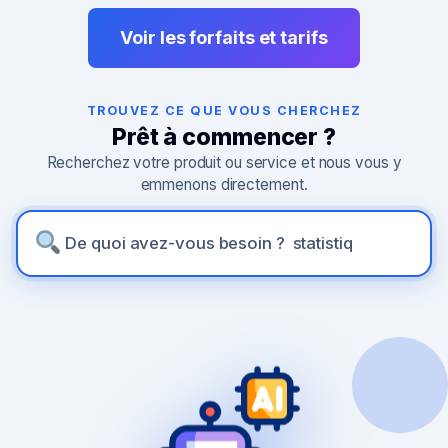
Voir les forfaits et tarifs
TROUVEZ CE QUE VOUS CHERCHEZ
Prêt à commencer ?
Recherchez votre produit ou service et nous vous y
emmenons directement.