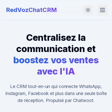
RedVozChatCRM
Centralisez la
communication et
boostez vos ventes
avec l'IA
Le CRM tout-en-un qui connecte WhatsApp,
Instagram, Facebook et plus dans une seule boîte
de réception. Propulsé par Chatwoot.