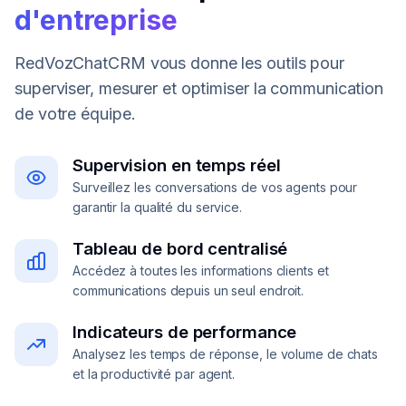
d'entreprise
RedVozChatCRM vous donne les outils pour
superviser, mesurer et optimiser la communication
de votre équipe.
Supervision en temps réel
Surveillez les conversations de vos agents pour
garantir la qualité du service.
Tableau de bord centralisé
Accédez à toutes les informations clients et
communications depuis un seul endroit.
Indicateurs de performance
Analysez les temps de réponse, le volume de chats
et la productivité par agent.