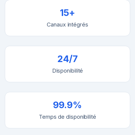
15+
Canaux intégrés
24/7
Disponibilité
99.9%
Temps de disponibilité