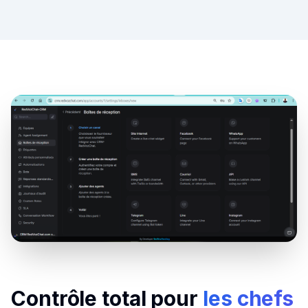
Contrôle total pour
les chefs