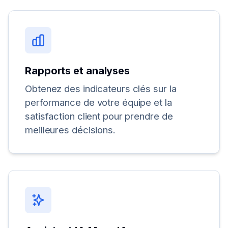
Rapports et analyses
Obtenez des indicateurs clés sur la
performance de votre équipe et la
satisfaction client pour prendre de
meilleures décisions.